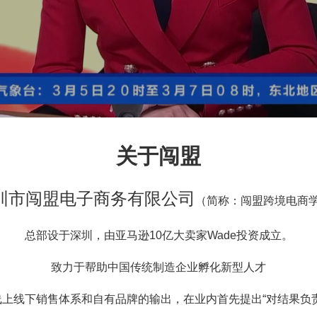
关于闯盟
圳市闯盟电子商务有限公司
（简称：闯盟跨境电商
总部设于深圳，由亚马逊10亿大卖家Wade投资成立。
致力于帮助中国传统制造企业孵化新型人才
上线下销售体系和自有品牌的输出，在业内首先提出“对结果负