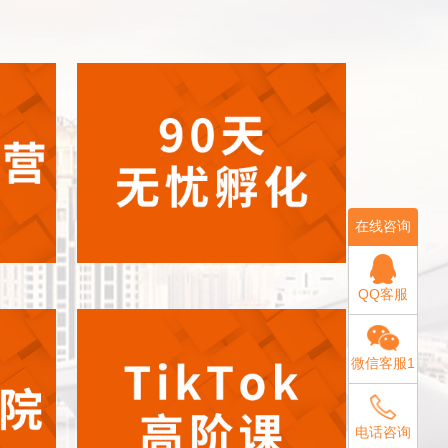
在线咨询
QQ客服
微信客服1
电话咨询