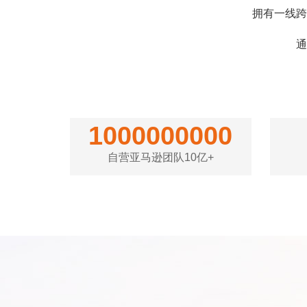
拥有一线跨
通
1000000000
自营亚马逊团队10亿+