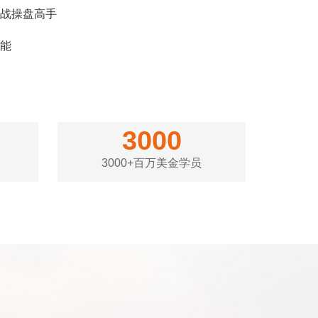
战操盘高手
能
3000
3000+百万美金学员