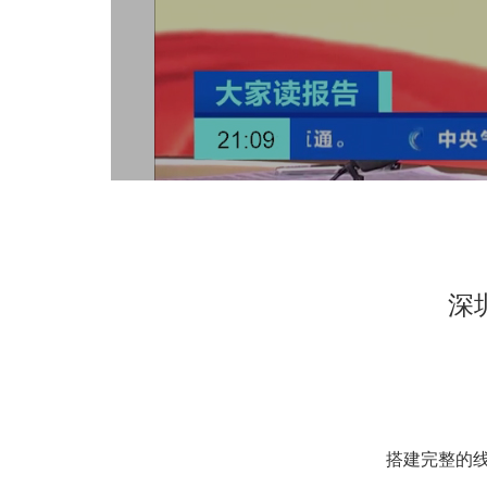
深
搭建完整的线