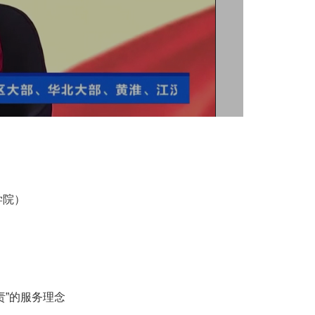
学院）
责”的服务理念