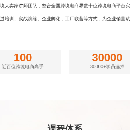
境大卖家讲师团队，整合全国跨境电商界数十位跨境电商平台实
过培训、实战演练、企业孵化，工厂联营等方式，为企业销量赋
100
30000
近百位跨境电商高手
30000+学员选择
课程体系