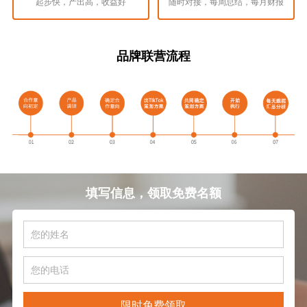
起步快，产出高，收益好
随时对接，每周总结，每月财报
品牌联营流程
填写信息，领取免费名额
限时免费领取