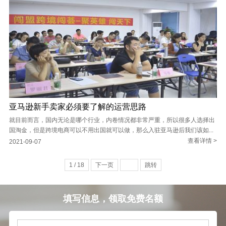
亚马逊新手卖家必须要了解的运营思路
就目前而言，国内无论是哪个行业，内卷情况都非常严重，所以很多人选择出
国淘金，但是跨境电商可以不用出国就可以做，那么入驻亚马逊后我们该如...
查看详情 >
2021-09-07
1 / 18
下一页
跳转
填写信息，领取免费名额