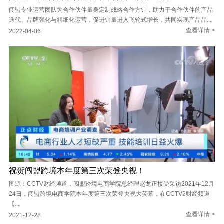
闯盟专业运营团队为合作伙伴量身定制战略合作方针，助力于合作伙伴的产品
迭代、品牌强化与精细化运营，促进销量进入飞轮式增长，共同实现产品品...
查看详情 >
2022-04-06
祝贺闯盟跨境本年度第三次荣登央视！
图源：CCTV财经频道，闯盟跨境电商学院总经理赵龙正接受采访2021年12月
24日，闯盟跨境电商学院本年度第三次荣登央视大荧幕，在CCTV2财经频道
【...
查看详情 >
2021-12-28