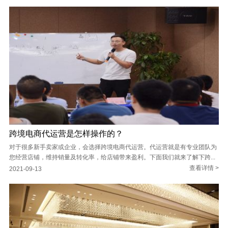
跨境电商代运营是怎样操作的？
对于很多新手卖家或企业，会选择跨境电商代运营。代运营就是有专业团队为
您经营店铺，维持销量及转化率，给店铺带来盈利。下面我们就来了解下跨...
查看详情 >
2021-09-13