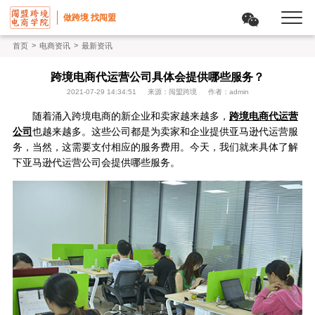
做跨境 找闯盟
>
>
首页
电商资讯
最新资讯
跨境电商代运营公司具体会提供哪些服务？
2021-07-29 14:34:51
来源：闯盟跨境
作者：admin
随着涌入跨境电商的新企业和卖家越来越多，
跨境电商代运营
公司
也越来越多。这些公司都是为卖家和企业提供亚马逊代运营服
务，当然，这需要支付相应的服务费用。今天，我们就来具体了解
下亚马逊代运营公司会提供哪些服务。