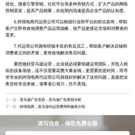
优化、搜索引擎营销、社区平台等多种营销方式，扩大产品的网络
营销渠道，提高产品销量，在短期内迅速提高企业产品的认知度。
6.跨境电商代运营公司可以根据行业和平台的前沿咨询，帮助
客户立即有效地调整产品运营战略，使产品更接近市场和消费者的
需求。
7.代运营公司拥有经验丰富的售后员工，帮助客户解决店铺和
消费者之间的矛盾，更有效地解决售后问题。
要想做好亚马逊运营，企业就必须要组建运营团队，并投入相
应的设备场地，这不仅需要花费大量金钱，更需要的是时间，而寻
求专业的跨境电商代运营公司就很好的解决了这些问题，直接把业
务交给专业来做，省事省心省力，岂不美哉。
上一篇：
亚马逊广告竞价，亚马逊广告类型分析
下一篇：
跨境电商，亚马逊代运营费用和服务介绍
填写信息，领取免费名额