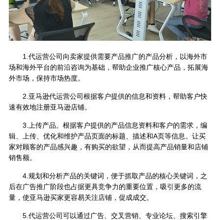
1.代运营公司向卖家提供需要产品推广的产品分析，以海外市
场和海外平台的前沿咨询为基础，帮助企业推广核心产品，拓展海
外市场，保持市场热度。
2.亚马逊代运营公司根据客户提供的信息和资料，帮助客户快
速有效地注册亚马逊店铺。
3.上传产品。根据客户提供的产品信息资料和客户的需求，编
辑、上传、优化和维护产品页面的标题、描述和A页等信息。让买
家对顾客的产品感兴趣，有购买的欲望，从而提高产品销量和店铺
销售额。
4.规划和分析产品的关键词，便于抓取产品的核心关键词，之
后在广告推广阶段也占据更具竞争力的重要位置，吸引更多的流
量，使亚马逊买家更容易关注店铺，促成成交。
5.代运营公司可以通过广告、交叉营销、专业论坛、搜索引擎