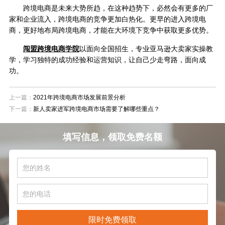
跨境电商是未来大势所趋，在这种趋势下，必然会有更多的厂
家和企业流入，跨境电商的竞争更加白热化。更早的进入跨境电
商，更好地布局跨境电商，才能在大环境下竞争中获取更多优势。
闯盟跨境电商学院
以面向全国招生，专业亚马逊大卖家实操教
学，学习独特的成功经验和运营知识，让自己少走弯路，面向成
功。
上一篇：
2021年跨境电商市场发展前景分析
下一篇：
新人卖家进军跨境电商市场需要了解哪些重点？
填写信息，领取免费名额
限时免费领取