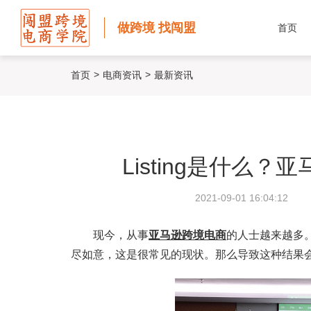
做跨境 找闯盟
首页
>
>
首页
电商资讯
最新资讯
Listing是什么？亚
2021-09-01 16:04:12
现今，从事
亚马逊跨境电商
的人士越来越多
尽如意，这是很常见的现状。那么导致这种结果会是什