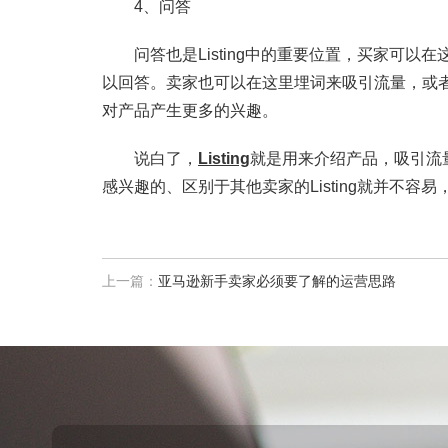
4、问答
问答也是Listing中的重要位置，买家可以
以回答。卖家也可以在这里埋词来吸引流量，或者
对产品产生更多的兴趣。
说白了，
Listing
就是用来介绍产品，吸引流量
感兴趣的、区别于其他卖家的Listing就并不容
上一篇：
亚马逊新手卖家必须要了解的运营思路