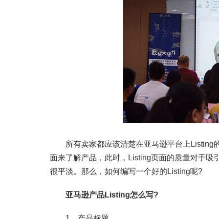
所有卖家都应该清楚在亚马逊平台上Listing的
面来了解产品，此时，Listing页面的质量对于吸
很平淡。那么，如何编写一个好的Listing呢?
亚马逊产品Listing怎么写?
1、产品标题