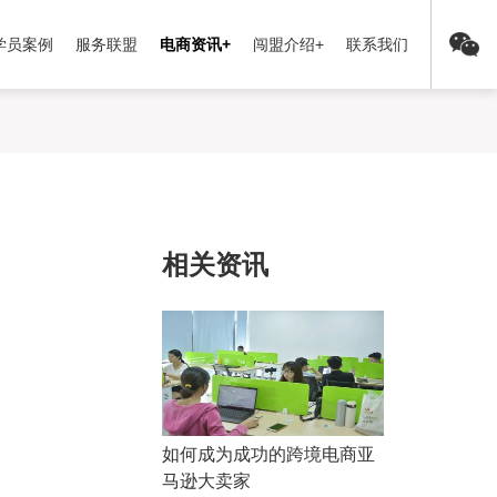
学员案例
服务联盟
电商资讯+
闯盟介绍+
联系我们
相关资讯
如何成为成功的跨境电商亚
马逊大卖家