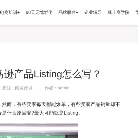
电商培训+
90天无忧孵化
品牌联营+
企业辅导
线上商学院
马逊产品Listing怎么写？
来源：闯盟跨境
作者：admin
。然而，有些卖家每天都能爆单，有些卖家产品销量却不
么原因呢?最大可能就是Listing。