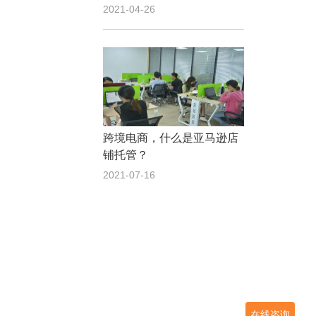
2021-04-26
跨境电商，什么是亚马逊店
铺托管？
2021-07-16
在线咨询