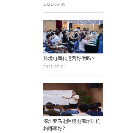
2021-06-09
跨境电商代运营好做吗？
2021-07-21
深圳亚马逊跨境电商培训机
构哪家好?