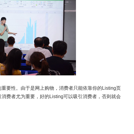
重要性。由于是网上购物，消费者只能依靠你的Listing页
引消费者尤为重要，好的Listing可以吸引消费者，否则就会