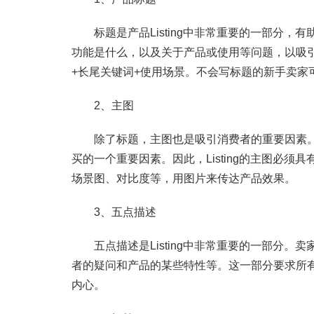
标题是产品Listing中非常重要的一部分，
功能是什么，以及关于产品或使用等问题，以吸
+长尾关键词+使用场景。不会写标题的新手卖家
2、主图
除了标题，主图也是吸引消费者的重要因素。
买的一个重要因素。因此，Listing的主图必
场景图、对比度等，用图片来传达产品效果。
3、五点描述
五点描述是Listing中非常重要的一部分。
者的疑问和产品的某些特性等。这一部分要求所
内心。