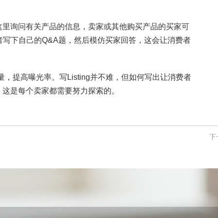
在这里询问有关产品的信息，卖家或其他购买产品的买家可
写下自己的Q&A题，然后模仿买家回答，这会让消费者
，提高曝光率。写Listing并不难，但如何写出让消费者
易，这是每个卖家都需要努力探索的。
下