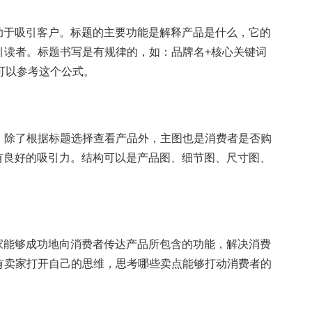
有助于吸引客户。标题的主要功能是解释产品是什么，它的
引读者。标题书写是有规律的，如：品牌名+核心关键词
可以参考这个公式。
除了根据标题选择查看产品外，主图也是消费者是否购
须具有良好的吸引力。结构可以是产品图、细节图、尺寸图、
卖家能够成功地向消费者传达产品所包含的功能，解决消费
有卖家打开自己的思维，思考哪些卖点能够打动消费者的