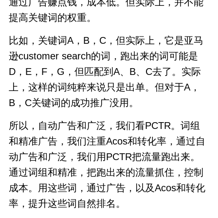
通过广告赚点钱，成本低。但实际上，并不能
提高关键词的权重。
比如，关键词A，B，C，但实际上，它是亚马
逊customer search的词，跑出来的词可能是
D，E，F，G，但匹配到A、B、C去了。实际
上，这样的词纯粹来说只是出单。但对于A，
B，C关键词的成功推广没用。
所以，自动广告和广泛，我们看PCTR。词组
和精准广告，我们注重Acos和转化率，通过自
动广告和广泛，我们用PCTR把流量跑出来。
通过词组和精准，把跑出来的流量抓住，控制
成本。用这些词，通过广告，以及Acos和转化
率，提升这些词自然排名。