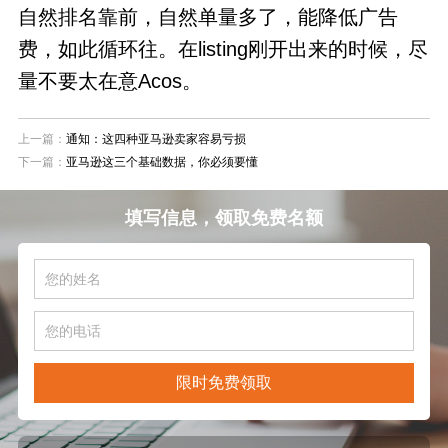
自然排名靠前，自然单量多了，能降低广告
费，如此循环往。在listing刚开出来的时候，尽
量不要太在意Acos。
上一篇：
通知：这四种亚马逊卖家容易亏损
下一篇：
亚马逊这三个基础数据，你必须要懂
填写信息，领取免费名额
限时免费领取