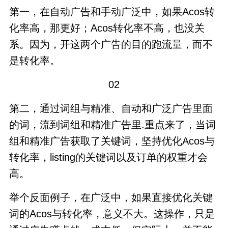
第一，在自动广告和手动广泛中，如果Acos转
化率高，那更好；Acos转化率不高，也没关
系。因为，开这两个广告的目的跑流量，而不
是转化率。
02
第二，通过词组与精准、自动和广泛广告里面
的词，流到词组和精准广告里.重点来了，当词
组和精准广告获取了关键词，坚持优化Acos与
转化率，listing的关键词以及订单的权重才会
高。
举个反面例子，在广泛中，如果直接优化关键
词的Acos与转化率，意义不大。这操作，只是