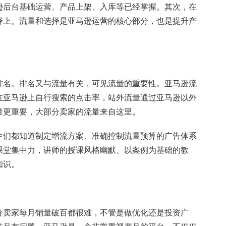
后台基础运营、产品上架、入库等已经掌握。其次，在
择上。流量和选择是亚马逊运营的核心部分，也是提升产
名。排名又与流量有关，可见流量的重要性。亚马逊流
在亚马逊上自行搜索的点击率，站外流量通过亚马逊以外
量更重要，大部分卖家的流量来自这里。
们都知道制定增流方案、准确控制流量预算的广告体系
课堂集中力，讲师的授课风格幽默、以案例为基础的教
知识。
卖家每月销量破百都很难，不管是做优化还是投资广