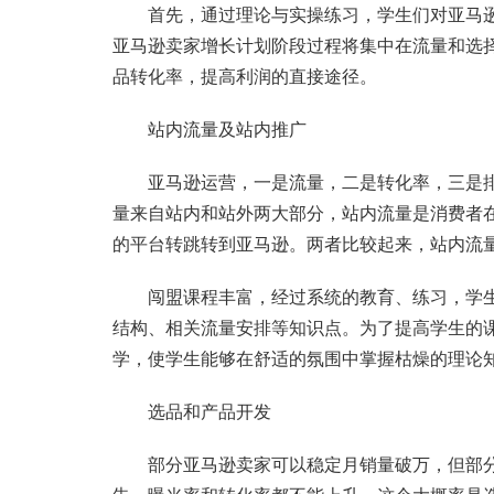
首先，通过理论与实操练习，学生们对亚马逊
亚马逊卖家增长计划阶段过程将集中在流量和选
品转化率，提高利润的直接途径。
站内流量及站内推广
亚马逊运营，一是流量，二是转化率，三是排
量来自站内和站外两大部分，站内流量是消费者
的平台转跳转到亚马逊。两者比较起来，站内流
闯盟课程丰富，经过系统的教育、练习，学生
结构、相关流量安排等知识点。为了提高学生的
学，使学生能够在舒适的氛围中掌握枯燥的理论
选品和产品开发
部分亚马逊卖家可以稳定月销量破万，但部分