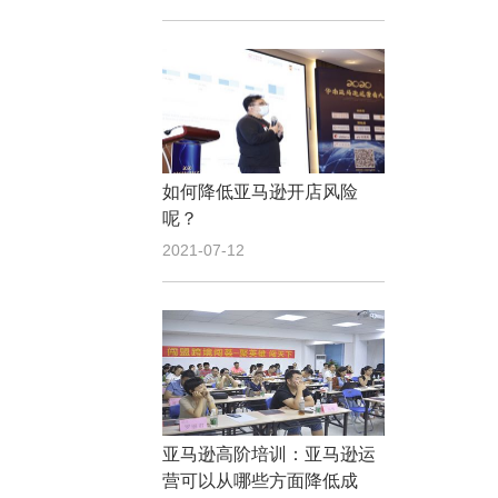
如何降低亚马逊开店风险
呢？
2021-07-12
亚马逊高阶培训：亚马逊运
营可以从哪些方面降低成