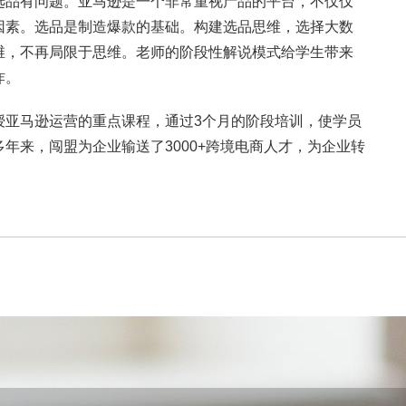
选品有问题。亚马逊是一个非常重视产品的平台，不仅仅
因素。选品是制造爆款的基础。构建选品思维，选择大数
维，不再局限于思维。老师的阶段性解说模式给学生带来
炸。
授亚马逊运营的重点课程，通过3个月的阶段培训，使学员
年来，闯盟为企业输送了3000+跨境电商人才，为企业转