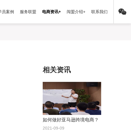
学员案例
服务联盟
电商资讯+
闯盟介绍+
联系我们
相关资讯
如何做好亚马逊跨境电商？
2021-09-09