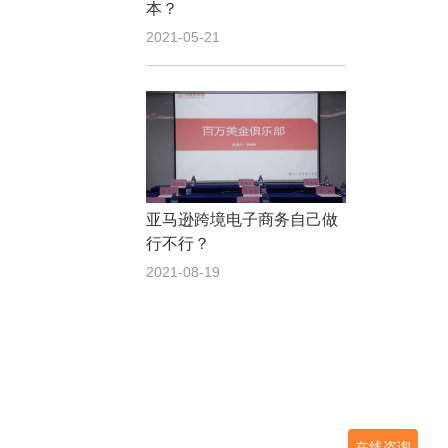
本？
2021-05-21
亚马逊跨境电子商务自己做
行不行？
2021-08-19
在线咨询