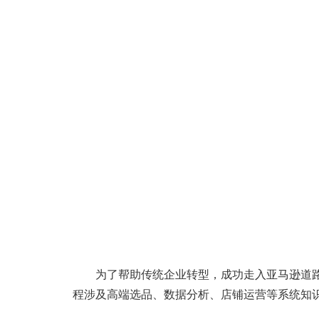
为了帮助传统企业转型，成功走入亚马逊道
程涉及高端选品、数据分析、店铺运营等系统知