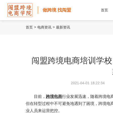
做跨境 找闯盟
首页
>
>
首页
电商资讯
最新资讯
闯盟跨境电商培训学校
2021-04-01 18:22:34
目前，
跨境电商
行业发展迅速，随着跨境电
但在转型过程中不可避免地遇到了困境，跨境电
业人员来运营把控。