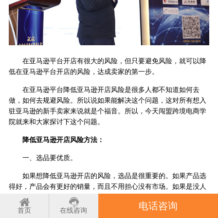
在亚马逊平台开店有很大的风险，但只要避免风险，就可以降
低在亚马逊平台开店的风险，达成卖家的第一步。
在亚马逊平台降低亚马逊开店风险是很多人都不知道如何去
做，如何去规避风险。所以说如果能解决这个问题，这对所有想入
驻亚马逊的新手卖家来说就是个福音。所以，今天闯盟跨境电商学
院就来和大家探讨下这个问题。
降低亚马逊开店风险方法：
一、选品要优质。
如果想降低亚马逊开店的风险，选品是很重要的。如果产品选
得好，产品会有更好的销量，而且不用担心没有市场。如果是没人
接受的产品，那只能在仓库堆积，增加成本。
电话咨询
首页
在线咨询
二、站内引流。